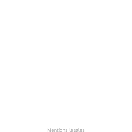
Mentions légales