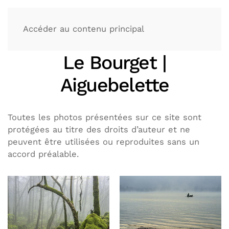
Accéder au contenu principal
Le Bourget |
Aiguebelette
Toutes les photos présentées sur ce site sont
protégées au titre des droits d’auteur et ne
peuvent être utilisées ou reproduites sans un
accord préalable.